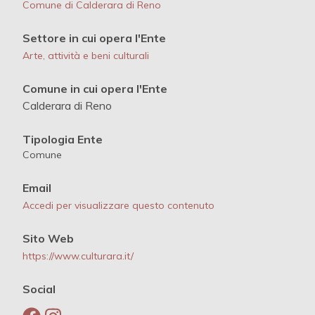
Comune di Calderara di Reno
Settore in cui opera l'Ente
Arte, attività e beni culturali
Comune in cui opera l'Ente
Calderara di Reno
Tipologia Ente
Comune
Email
Accedi per visualizzare questo contenuto
Sito Web
https://www.culturara.it/
Social