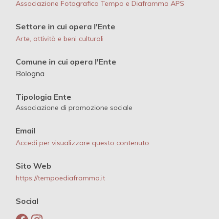
Associazione Fotografica Tempo e Diaframma APS
Settore in cui opera l'Ente
Arte, attività e beni culturali
Comune in cui opera l'Ente
Bologna
Tipologia Ente
Associazione di promozione sociale
Email
Accedi per visualizzare questo contenuto
Sito Web
https://tempoediaframma.it
Social