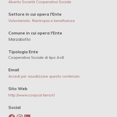
Abantu Società Cooperativa Sociale
Settore in cui opera l'Ente
Volontariato, filantropia e beneficenza
Comune in cui opera l'Ente
Marzabotto
Tipologia Ente
Cooperativa Sociale di tipo A+B
Email
Accedi per visualizzare questo contenuto
Sito Web
http://www.coopcartiera.it/
Social