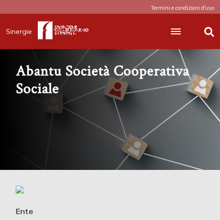
Termini e condizioni d'uso
Sinergie
Abantu Società Cooperativa
Sociale
Ente