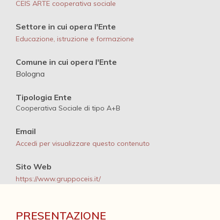
CEIS ARTE cooperativa sociale
Settore in cui opera l'Ente
Educazione, istruzione e formazione
Comune in cui opera l'Ente
Bologna
Tipologia Ente
Cooperativa Sociale di tipo A+B
Email
Accedi per visualizzare questo contenuto
Sito Web
https://www.gruppoceis.it/
PRESENTAZIONE