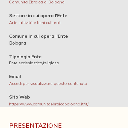
Comunità Ebraica di Bologna
Settore in cui opera l'Ente
Arte, attività e beni culturali
Comune in cui opera l'Ente
Bologna
Tipologia Ente
Ente ecclesiastico/religioso
Email
Accedi per visualizzare questo contenuto
Sito Web
https://www.comunitaebraicabologna.it/it/
PRESENTAZIONE