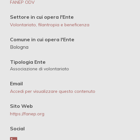
FANEP ODV
Settore in cui opera l'Ente
Volontariato, filantropia e beneficenza
Comune in cui opera l'Ente
Bologna
Tipologia Ente
Associazione di volontariato
Email
Accedi per visualizzare questo contenuto
Sito Web
https://fanep.org
Social