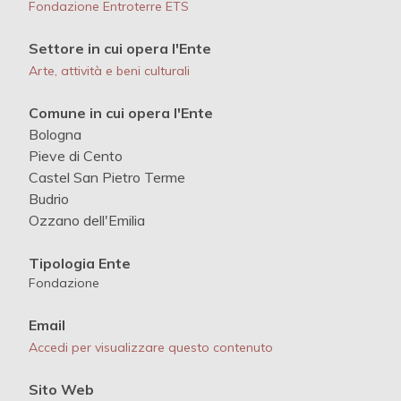
Fondazione Entroterre ETS
Settore in cui opera l'Ente
Arte, attività e beni culturali
Comune in cui opera l'Ente
Bologna
Pieve di Cento
Castel San Pietro Terme
Budrio
Ozzano dell'Emilia
Tipologia Ente
Fondazione
Email
Accedi per visualizzare questo contenuto
Sito Web